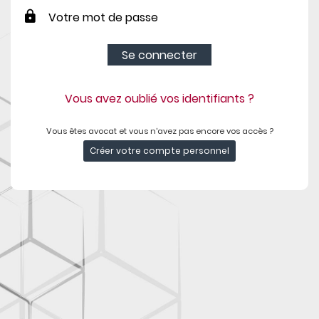
Se connecter
Vous avez oublié vos identifiants ?
Vous êtes avocat et vous n'avez pas encore vos accès ?
Créer votre compte personnel