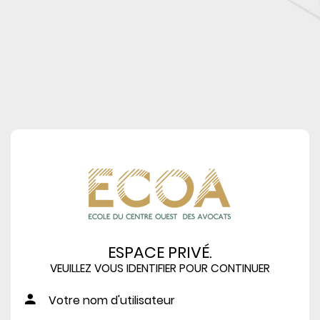
ESPACE PRIVÉ.
VEUILLEZ VOUS IDENTIFIER POUR CONTINUER