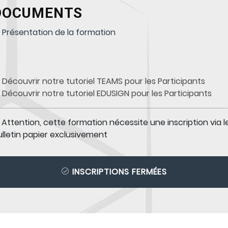
DOCUMENTS
Présentation de la formation
Découvrir notre tutoriel TEAMS pour les Participants
Découvrir notre tutoriel EDUSIGN pour les Participants
Attention, cette formation nécessite une inscription via l
ulletin papier exclusivement
INSCRIPTIONS FERMÉES