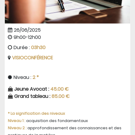
26/06/2025
9h00-12h00
Durée :
03h30
VISIOCONFÉRENCE
Niveau :
2 *
Jeune Avocat :
45.00 €
Grand tableau :
85.00 €
* La signification des niveaux
Niveau 1 :
acquisition des fondamentaux
Niveau 2 :
approfondissement des connaissances et des