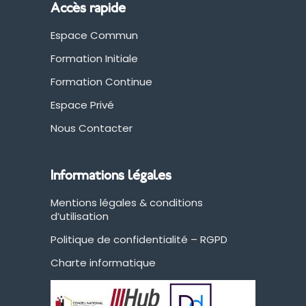
Accès rapide
Espace Commun
Formation Initiale
Formation Continue
Espace Privé
Nous Contacter
Informations légales
Mentions légales & conditions
d’utilisation
Politique de confidentialité – RGPD
Charte informatique