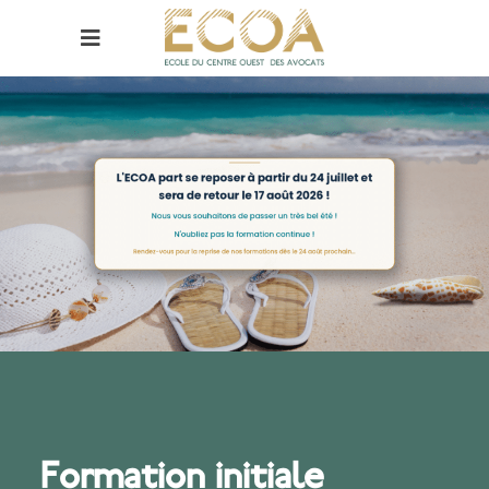
Formation initiale