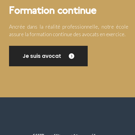
Formation continue
Ancrée dans la réalité professionnelle, notre école
assure la formation continue des avocats en exercice.
Je suis avocat