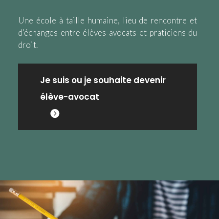
Une école à taille humaine, lieu de rencontre et
d’échanges entre élèves-avocats et praticiens du
droit.
Je suis ou je souhaite devenir
élève-avocat