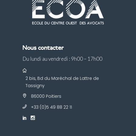
Nous contacter
Du lundi au vendredi : 9h00 – 17h00
2 bis, Bd du Maréchal de Lattre de
Tassigny
86000 Poitiers
+33 (0)5 49 88 22 11